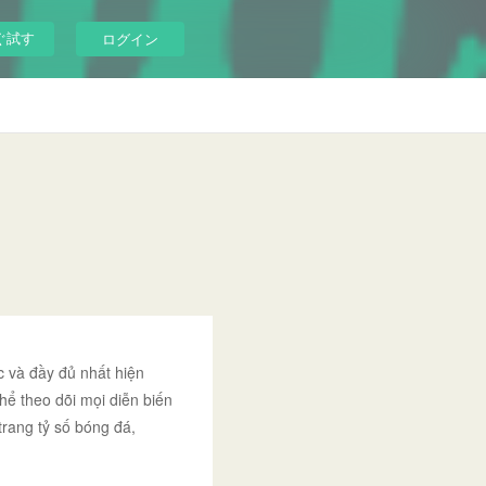
ぐ試す
ログイン
c và đầy đủ nhất hiện
thể theo dõi mọi diễn biến
trang tỷ số bóng đá,