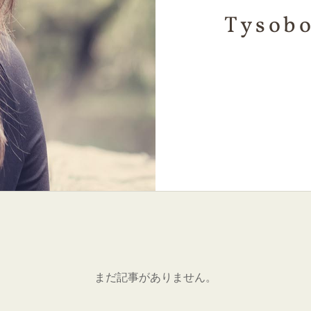
Tysobo
まだ記事がありません。